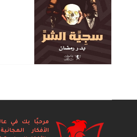
مرحبًا بك في عال
الأفكار المجاني