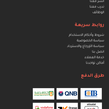
انشر معنا
تدرب معنا
الوظائف
روابط سريعة
شروط وأحكام الاستخدام
سياسة الخصوصية
سياسة اللإرجاع والاسترداد
اتصل بنا
خدمة العملاء
أماكن تواجدنا
طرق الدفع