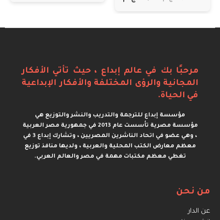
مرحبًا بك في عالم إبداع ، حيث تأتي الأفكار
المجانية والرؤى المختلفة والأفكار الإبداعية
في الحياة.
مؤسسة إبداع للترجمة والتدريب والنشر والتوزيع هي
مؤسسة مصرية تأسست عام 2013 في جمهورية مصر العربية
، وهي عضو في اتحاد الناشرين المصريين ، وتشارك إبداع 3 في
معظم معارض الكتب المحلية والعربية ، ولديها منافذ توزيع
تغطي معظم مكتبات مهمة في مصر والعالم العربي.
من نحن
عن الدار