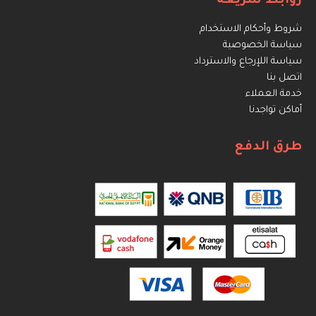
روابط سريعة
شروط وأحكام الاستخدام
سياسة الخصوصية
سياسة اللإرجاع والاسترداد
اتصل بنا
خدمة العملاء
أماكن تواجدنا
طرق الدفع