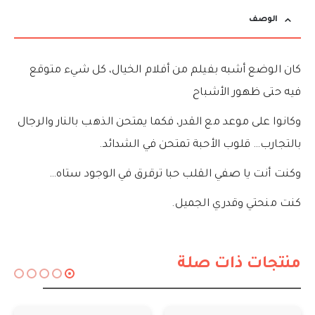
الوصف
كان الوضع أشبه بفيلم من أفلام الخيال، كل شيء متوقع
فيه حتى ظهور الأشباح
وكانوا على موعد مع القدر، فكما يمتحن الذهب بالنار والرجال
بالتجارب… قلوب الأحبة تمتحن في الشدائد.
وكنت أنت يا صفي القلب حبا ترقرق في الوجود ستاه…
كنت منحتي وقدري الجميل.
منتجات ذات صلة