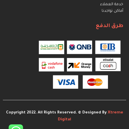
خدمة العملاء
أماكن تواجدنا
طرق الدفع
Copyright 2022. All Rights Reserved. © Designed By
Xtreme
Digital