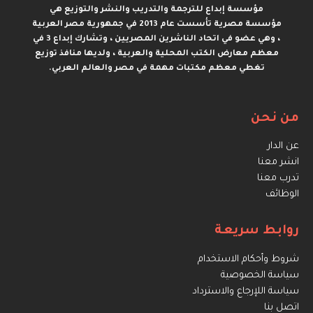
مؤسسة إبداع للترجمة والتدريب والنشر والتوزيع هي
مؤسسة مصرية تأسست عام 2013 في جمهورية مصر العربية
، وهي عضو في اتحاد الناشرين المصريين ، وتشارك إبداع 3 في
معظم معارض الكتب المحلية والعربية ، ولديها منافذ توزيع
تغطي معظم مكتبات مهمة في مصر والعالم العربي.
من نحن
عن الدار
انشر معنا
تدرب معنا
الوظائف
روابط سريعة
شروط وأحكام الاستخدام
سياسة الخصوصية
سياسة اللإرجاع والاسترداد
اتصل بنا