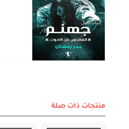
منتجات ذات صلة