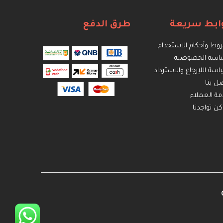
ابط سريعة
طرق الدفع
ط وأحكام الاستخدام
اسة الخصوصية
سة اللإرجاع والاسترداد
ل بنا
ة العملاء
كن تواجدنا