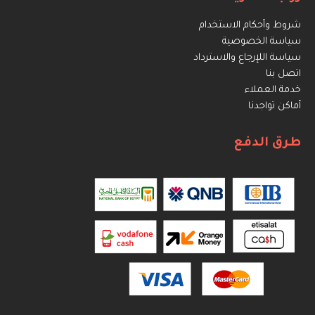
شروط وأحكام الاستخدام
سياسة الخصوصية
سياسة اللإرجاع والاسترداد
اتصل بنا
خدمة العملاء
أماكن تواجدنا
طرق الدفع