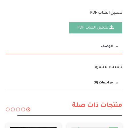
تحميل الكتاب PDF
تحميل الكتاب PDF
الوصف
حسناء محمود
مراجعات (0)
منتجات ذات صلة