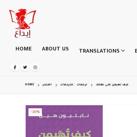
HOME
ABOUT US
TRANSLATIONS
HOME
المتجر
مترجمات
,
ترجمات
كيف تهيمن على عقلك
-20%