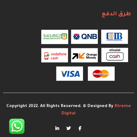
طرق الدفع
Copyright 2022. All Rights Reserved. © Designed By
Xtreme
Digital