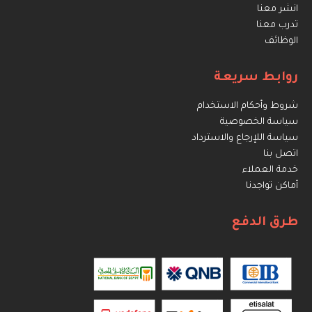
انشر معنا
تدرب معنا
الوظائف
روابط سريعة
شروط وأحكام الاستخدام
سياسة الخصوصية
سياسة اللإرجاع والاسترداد
اتصل بنا
خدمة العملاء
أماكن تواجدنا
طرق الدفع