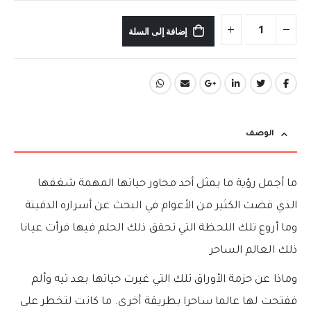
إضافة إلى السلة
الوصف
ما أجمل رؤية ما يمثل أحد محاور حياتها المهمة شغفها
الذي قضت الكثير من الأعوام في البحث عن أسراره الدفينة
وما أروع تلك اللحظة التي تحقق ذلك الحلم فيها فرأت عيانا
ذلك العالم الساحر
وماذا عن حزمة الأوراق تلك التي غيرت حياتها بعد تيه وألم
ففتحت لها عالما ساحرا بطريقة أخرى. ما كانت لتخطر على