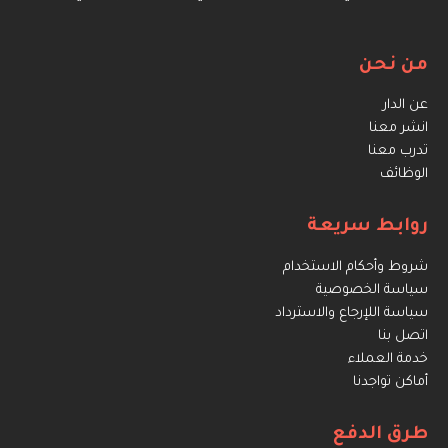
من نحن
عن الدار
انشر معنا
تدرب معنا
الوظائف
روابط سريعة
شروط وأحكام الاستخدام
سياسة الخصوصية
سياسة اللإرجاع والاسترداد
اتصل بنا
خدمة العملاء
أماكن تواجدنا
طرق الدفع