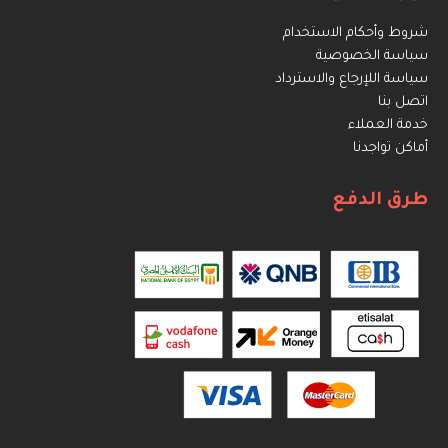
شروط وأحكام الاستخدام
سياسة الخصوصية
سياسة اللإرجاع والاسترداد
اتصل بنا
خدمة العملاء
أماكن تواجدنا
طرق الدفع