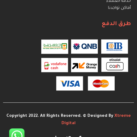
خدمة العملاء
أماكن تواجدنا
طرق الدفع
Copyright 2022. All Rights Reserved. © Designed By
Xtreme
Digital