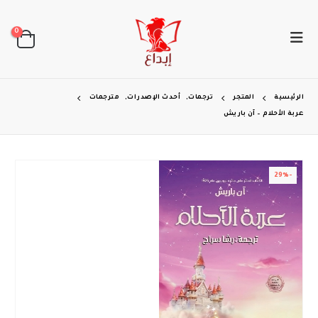
0
الرئيسية
المتجر
ترجمات
,
أحدث الإصدرات
,
مترجمات
عربة الأحلام – آن باريش
-29%