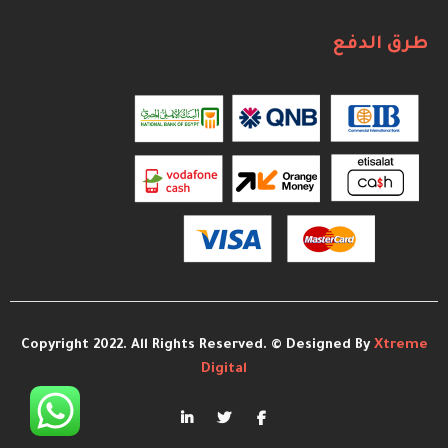
طرق الدفع
Copyright 2022. All Rights Reserved. © Designed By
Xtreme
Digital