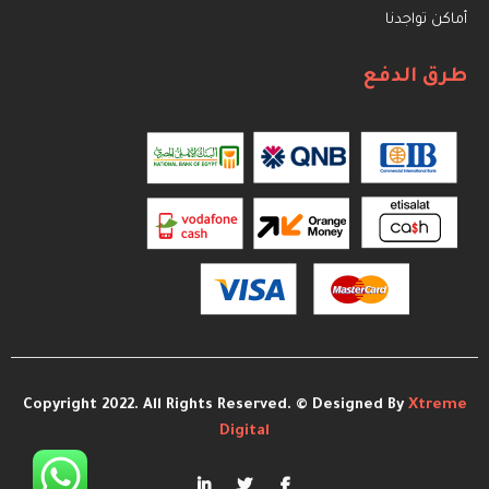
أماكن تواجدنا
طرق الدفع
Copyright 2022. All Rights Reserved. © Designed By
Xtreme
Digital