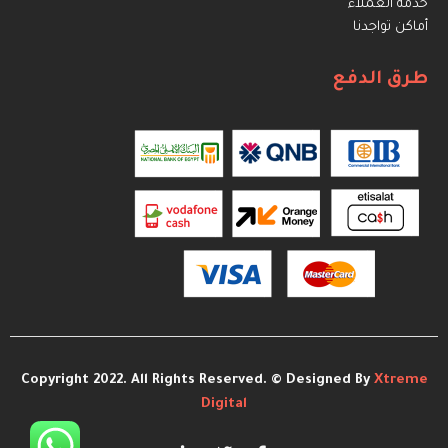
خدمة العملاء
أماكن تواجدنا
طرق الدفع
Copyright 2022. All Rights Reserved. © Designed By
Xtreme
Digital