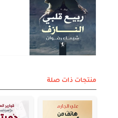
منتجات ذات صلة