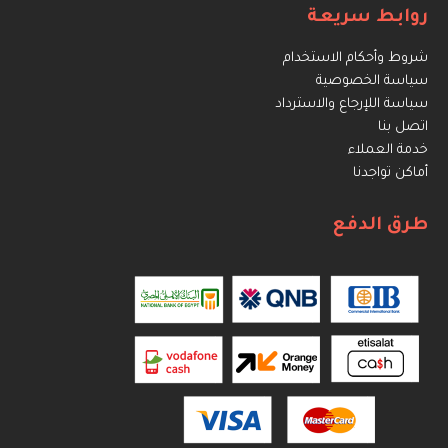
روابط سريعة
شروط وأحكام الاستخدام
سياسة الخصوصية
سياسة اللإرجاع والاسترداد
اتصل بنا
خدمة العملاء
أماكن تواجدنا
طرق الدفع