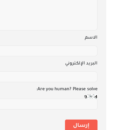
الاسم
البريد الإلكتروني
Are you human? Please solve: