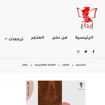
الرئيسية
من نحن
المتجر
ترجمات
الرئيسية
المتجر
المكتبه الإلكترونيه
ديفلز