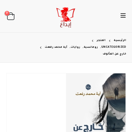
0
الرئيسية
المتجر
UNCATEGORIZED
,
رومانسية
,
روايات
,
آية محمد رفعت
خارج عن المألوف