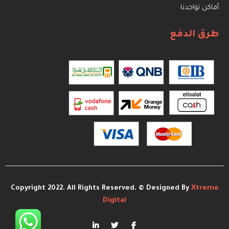
أماكن تواجدنا
طرق الدفع
Copyright 2022. All Rights Reserved. © Designed By
Xtreme
Digital