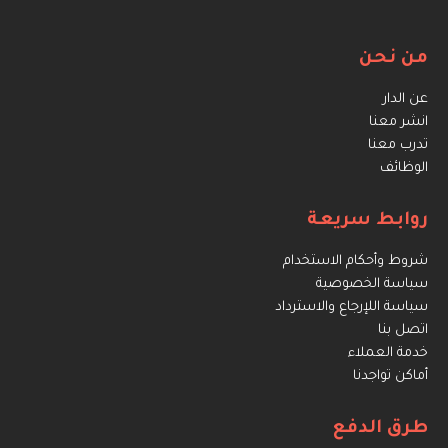
من نحن
عن الدار
انشر معنا
تدرب معنا
الوظائف
روابط سريعة
شروط وأحكام الاستخدام
سياسة الخصوصية
سياسة اللإرجاع والاسترداد
اتصل بنا
خدمة العملاء
أماكن تواجدنا
طرق الدفع