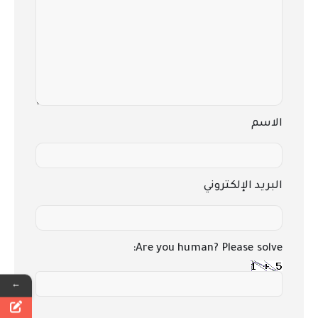
الاسم
البريد الإلكتروني
Are you human? Please solve:
←