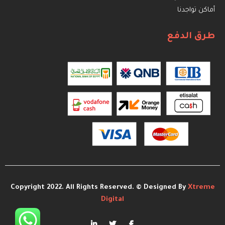
أماكن تواجدنا
طرق الدفع
Copyright 2022. All Rights Reserved. © Designed By
Xtreme
Digital