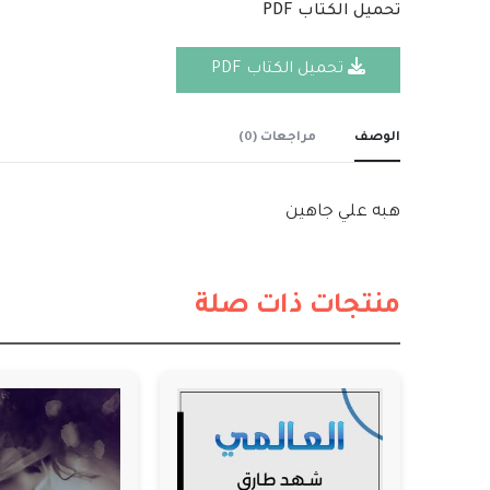
تحميل الكتاب PDF
تحميل الكتاب PDF
الوصف
مراجعات (0)
هبه علي جاهين
منتجات ذات صلة