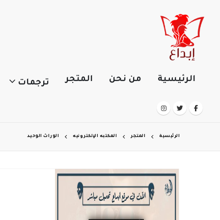
الرئيسية
من نحن
المتجر
ترجمات
الرئيسية
المتجر
المكتبه الإلكترونيه
الوراث الوحيد