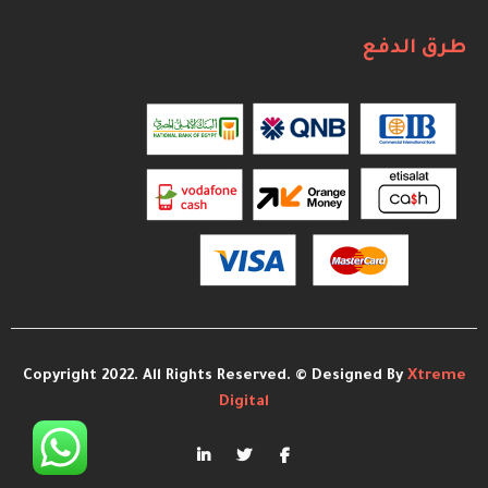
طرق الدفع
Copyright 2022. All Rights Reserved. © Designed By
Xtreme
Digital