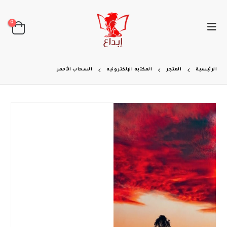
0
الرئيسية
المتجر
المكتبه الإلكترونيه
السحاب الأحمر