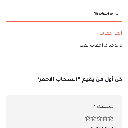
مراجعات (0)
المراجعات
لا توجد مراجعات بعد.
كن أول من يقيم “السحاب الأحمر”
تقييمك
*