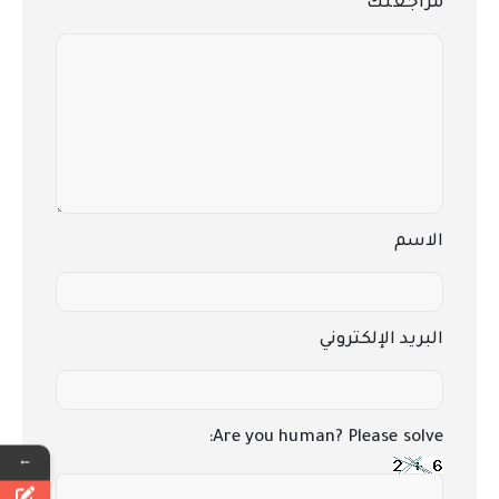
مراجعتك
*
الاسم
البريد الإلكتروني
Are you human? Please solve:
←