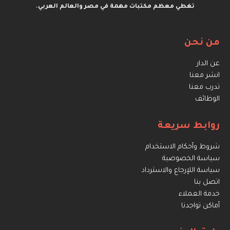
تغطي معظم مكتبات مهمة في مصر والعالم العربي.
من نحن
عن الدار
انشر معنا
تدرب معنا
الوظائف
روابط سريعة
شروط وأحكام الاستخدام
سياسة الخصوصية
سياسة اللإرجاع والاسترداد
اتصل بنا
خدمة العملاء
أماكن تواجدنا