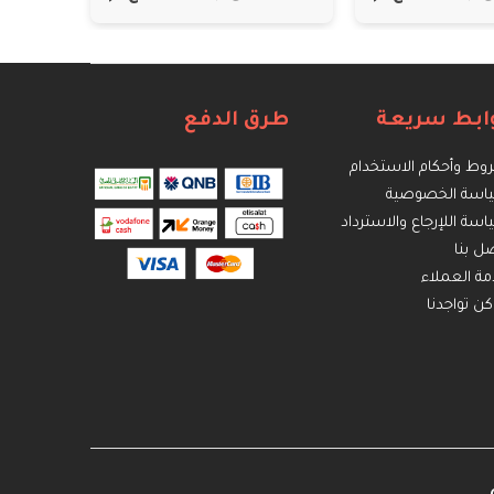
ابط سريعة
طرق الدفع
ط وأحكام الاستخدام
اسة الخصوصية
سة اللإرجاع والاسترداد
ل بنا
ة العملاء
كن تواجدنا