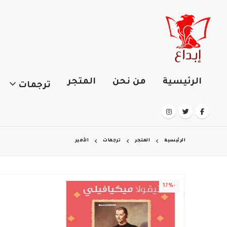
الرئيسية
من نحن
المتجر
ترجمات
الرئيسية
المتجر
ترجمات
الأمير
-17%