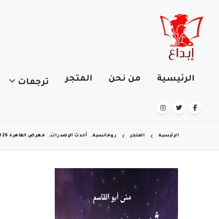
الرئيسية
من نحن
المتجر
ترجمات
الرئيسية
المتجر
رومانسية
,
أحدث الإصدرات
,
معرض القاهرة 2026