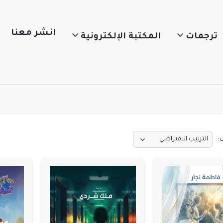
انشر معنا
ترجمات
المكتبة الإلكترونية
: