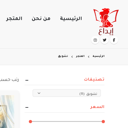
الرئيسية
من نحن
المتجر
الرئيسية
المتجر
تشويق
رتب حسب
تصنيفات
السعر