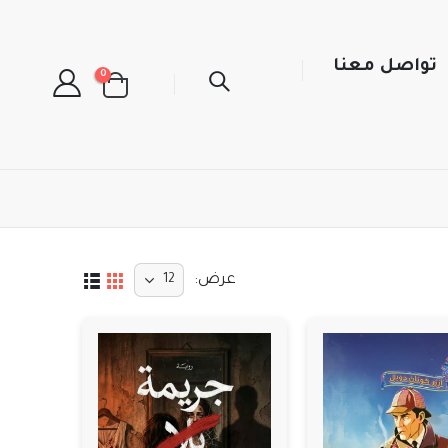
تواصل معنا
0
عرض: